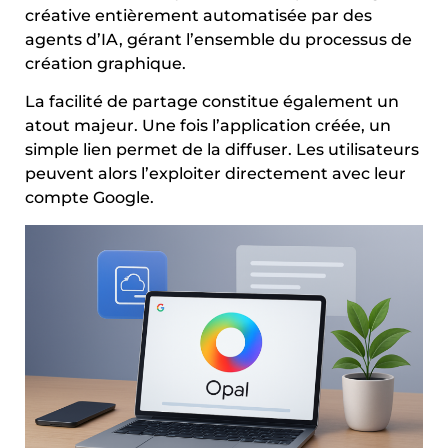
créative entièrement automatisée par des
agents d’IA, gérant l’ensemble du processus de
création graphique.
La facilité de partage constitue également un
atout majeur. Une fois l’application créée, un
simple lien permet de la diffuser. Les utilisateurs
peuvent alors l’exploiter directement avec leur
compte Google.