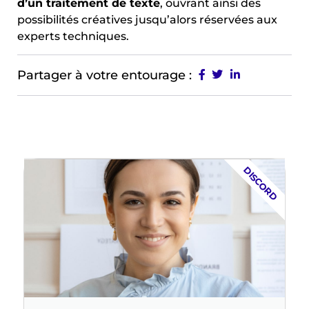
d’un traitement de texte
, ouvrant ainsi des
possibilités créatives jusqu’alors réservées aux
experts techniques.
Partager à votre entourage :
DISCORD