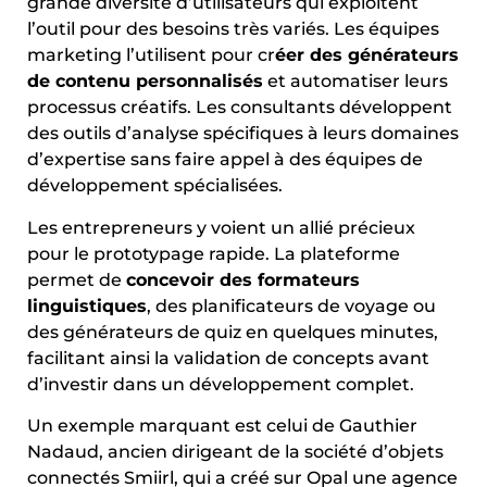
grande diversité d’utilisateurs qui exploitent
l’outil pour des besoins très variés. Les équipes
marketing l’utilisent pour cr
éer des générateurs
de contenu personnalisés
et automatiser leurs
processus créatifs. Les consultants développent
des outils d’analyse spécifiques à leurs domaines
d’expertise sans faire appel à des équipes de
développement spécialisées.
Les entrepreneurs y voient un allié précieux
pour le prototypage rapide. La plateforme
permet de
concevoir des formateurs
linguistiques
, des planificateurs de voyage ou
des générateurs de quiz en quelques minutes,
facilitant ainsi la validation de concepts avant
d’investir dans un développement complet.
Un exemple marquant est celui de Gauthier
Nadaud, ancien dirigeant de la société d’objets
connectés Smiirl, qui a créé sur Opal une agence