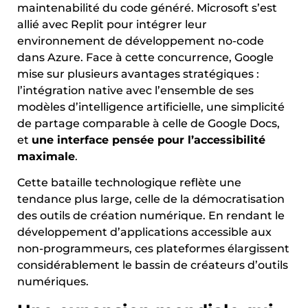
maintenabilité du code généré. Microsoft s’est
allié avec Replit pour intégrer leur
environnement de développement no-code
dans Azure. Face à cette concurrence, Google
mise sur plusieurs avantages stratégiques :
l’intégration native avec l’ensemble de ses
modèles d’intelligence artificielle, une simplicité
de partage comparable à celle de Google Docs,
et
une interface pensée pour l’accessibilité
maximale
.
Cette bataille technologique reflète une
tendance plus large, celle de la démocratisation
des outils de création numérique. En rendant le
développement d’applications accessible aux
non-programmeurs, ces plateformes élargissent
considérablement le bassin de créateurs d’outils
numériques.