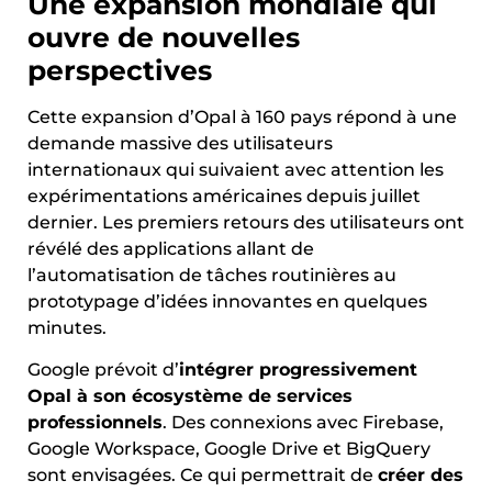
Une expansion mondiale qui
ouvre de nouvelles
perspectives
Cette expansion d’Opal à 160 pays répond à une
demande massive des utilisateurs
internationaux qui suivaient avec attention les
expérimentations américaines depuis juillet
dernier. Les premiers retours des utilisateurs ont
révélé des applications allant de
l’automatisation de tâches routinières au
prototypage d’idées innovantes en quelques
minutes.
Google prévoit d’
intégrer progressivement
Opal à son écosystème de services
professionnels
. Des connexions avec Firebase,
Google Workspace, Google Drive et BigQuery
sont envisagées. Ce qui permettrait de
créer des