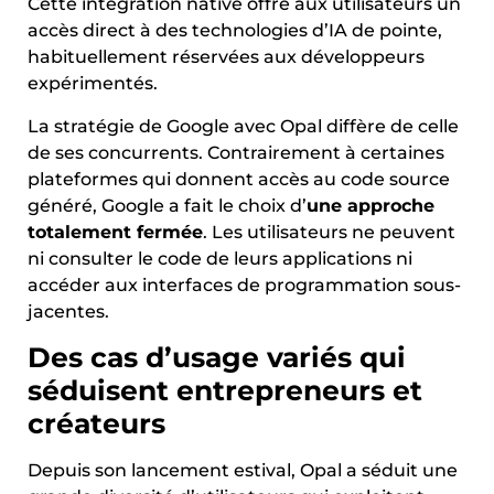
Cette intégration native offre aux utilisateurs un
accès direct à des technologies d’IA de pointe,
habituellement réservées aux développeurs
expérimentés.
La stratégie de Google avec Opal diffère de celle
de ses concurrents. Contrairement à certaines
plateformes qui donnent accès au code source
généré, Google a fait le choix d’
une approche
totalement fermée
. Les utilisateurs ne peuvent
ni consulter le code de leurs applications ni
accéder aux interfaces de programmation sous-
jacentes.
Des cas d’usage variés qui
séduisent entrepreneurs et
créateurs
Depuis son lancement estival, Opal a séduit une