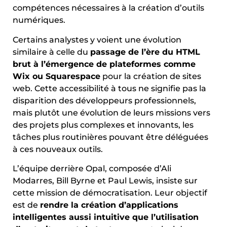
compétences nécessaires à la création d’outils
numériques.
Certains analystes y voient une évolution
similaire à celle du
passage de l’ère du HTML
brut à l’émergence de plateformes comme
Wix ou Squarespace
pour la création de sites
web. Cette accessibilité à tous ne signifie pas la
disparition des développeurs professionnels,
mais plutôt une évolution de leurs missions vers
des projets plus complexes et innovants, les
tâches plus routinières pouvant être déléguées
à ces nouveaux outils.
L’équipe derrière Opal, composée d’Ali
Modarres, Bill Byrne et Paul Lewis, insiste sur
cette mission de démocratisation. Leur objectif
est de
rendre la création d’applications
intelligentes aussi intuitive que l’utilisation