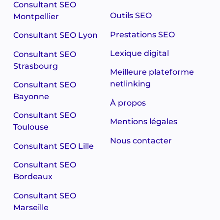
Consultant SEO
Outils SEO
Montpellier
Prestations SEO
Consultant SEO Lyon
Lexique digital
Consultant SEO
Strasbourg
Meilleure plateforme
netlinking
Consultant SEO
Bayonne
À propos
Consultant SEO
Mentions légales
Toulouse
Nous contacter
Consultant SEO Lille
Consultant SEO
Bordeaux
Consultant SEO
Marseille