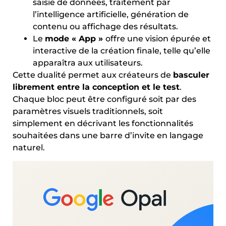
saisie de données, traitement par
l’intelligence artificielle, génération de
contenu ou affichage des résultats.
Le
mode « App »
offre une vision épurée et
interactive de la création finale, telle qu’elle
apparaîtra aux utilisateurs.
Cette dualité permet aux créateurs de
basculer
librement entre la conception et le test
.
Chaque bloc peut être configuré soit par des
paramètres visuels traditionnels, soit
simplement en décrivant les fonctionnalités
souhaitées dans une barre d’invite en langage
naturel.