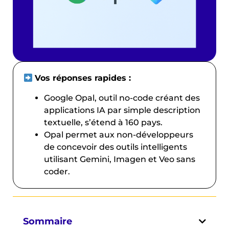
Vos réponses rapides :
Google Opal, outil no-code créant des
applications IA par simple description
textuelle, s’étend à 160 pays.
Opal permet aux non-développeurs
de concevoir des outils intelligents
utilisant Gemini, Imagen et Veo sans
coder.
Sommaire