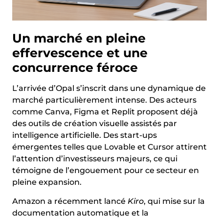
Un marché en pleine
effervescence et une
concurrence féroce
L’arrivée d’Opal s’inscrit dans une dynamique de
marché particulièrement intense. Des acteurs
comme Canva, Figma et Replit proposent déjà
des outils de création visuelle assistés par
intelligence artificielle. Des start-ups
émergentes telles que Lovable et Cursor attirent
l’attention d’investisseurs majeurs, ce qui
témoigne de l’engouement pour ce secteur en
pleine expansion.
Amazon a récemment lancé
Kiro
, qui mise sur la
documentation automatique et la