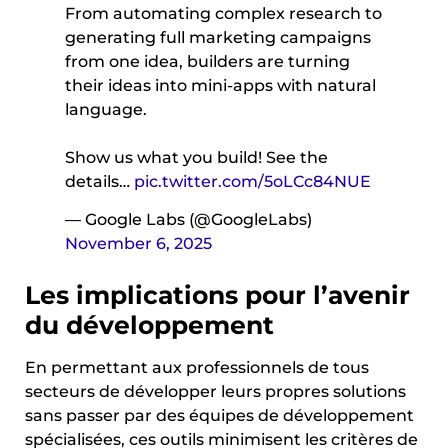
From automating complex research to
generating full marketing campaigns
from one idea, builders are turning
their ideas into mini-apps with natural
language.
Show us what you build! See the
details…
pic.twitter.com/5oLCc84NUE
— Google Labs (@GoogleLabs)
November 6, 2025
Les implications pour l’avenir
du développement
En permettant aux professionnels de tous
secteurs de développer leurs propres solutions
sans passer par des équipes de développement
spécialisées, ces outils minimisent les critères de