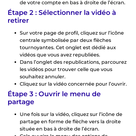
de votre compte en bas à droite de l’écran.
Étape 2 : Sélectionner la vidéo à
retirer
Sur votre page de profil, cliquez sur l’icône
centrale symbolisée par deux flèches
tournoyantes. Cet onglet est dédié aux
vidéos que vous avez republiées.
Dans l’onglet des republications, parcourez
les vidéos pour trouver celle que vous
souhaitez annuler.
Cliquez sur la vidéo concernée pour l’ouvrir.
Étape 3 : Ouvrir le menu de
partage
Une fois sur la vidéo, cliquez sur l’icône de
partage en forme de flèche vers la droite
située en bas à droite de l’écran.