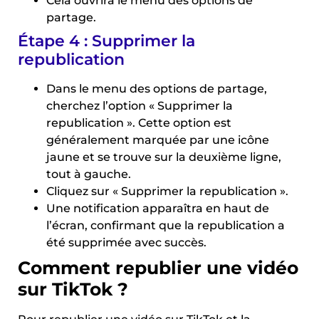
Cela ouvrira le menu des options de
partage.
Étape 4 : Supprimer la
republication
Dans le menu des options de partage,
cherchez l’option « Supprimer la
republication ». Cette option est
généralement marquée par une icône
jaune et se trouve sur la deuxième ligne,
tout à gauche.
Cliquez sur « Supprimer la republication ».
Une notification apparaîtra en haut de
l’écran, confirmant que la republication a
été supprimée avec succès.
Comment republier une vidéo
sur TikTok ?