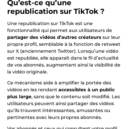
Qu’est-ce qu’une
republication sur TikTok ?
Une republication sur TikTok est une
fonctionnalité qui permet aux utilisateurs de
partager des vidéos d’autres créateurs
sur leur
propre profil, semblable à la fonction de retweet
sur X (anciennement Twitter). Lorsqu’une vidéo
est republiée, elle apparaît dans le fil d’actualité
de vos abonnés, augmentant ainsi la visibilité de
la vidéo originale.
Ce mécanisme aide à amplifier la portée des
vidéos en les rendant
accessibles à un public
plus large
, sans que le contenu soit modifié. Les
utilisateurs peuvent ainsi partager des vidéos
qu’ils trouvent intéressantes, amusantes ou
pertinentes avec leurs propres abonnés.
Vos abonnés et ceux qui consultent votre profil