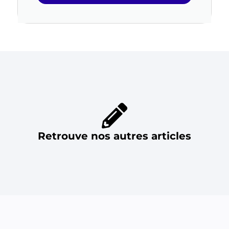
Retrouve nos autres articles