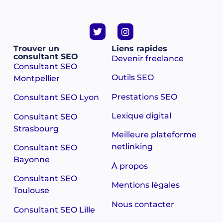
Trouver un
Liens rapides
consultant SEO
Devenir freelance
Consultant SEO
Outils SEO
Montpellier
Prestations SEO
Consultant SEO Lyon
Lexique digital
Consultant SEO
Strasbourg
Meilleure plateforme
netlinking
Consultant SEO
Bayonne
À propos
Consultant SEO
Mentions légales
Toulouse
Nous contacter
Consultant SEO Lille