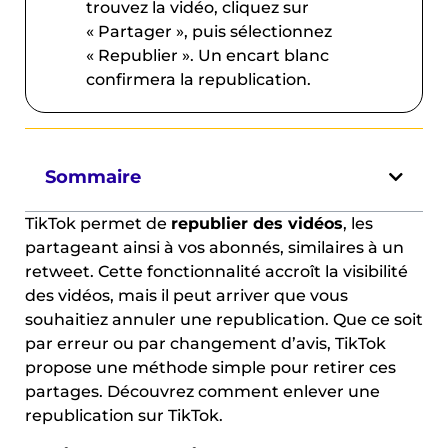
trouvez la vidéo, cliquez sur
« Partager », puis sélectionnez
« Republier ». Un encart blanc
confirmera la republication.
Sommaire
TikTok permet de
republier des vidéos
, les
partageant ainsi à vos abonnés, similaires à un
retweet. Cette fonctionnalité accroît la visibilité
des vidéos, mais il peut arriver que vous
souhaitiez annuler une republication. Que ce soit
par erreur ou par changement d’avis, TikTok
propose une méthode simple pour retirer ces
partages. Découvrez comment enlever une
republication sur TikTok.