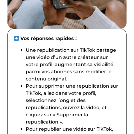
Vos réponses rapides :
Une republication sur TikTok partage
une vidéo d’un autre créateur sur
votre profil, augmentant sa visibilité
parmi vos abonnés sans modifier le
contenu original.
Pour supprimer une republication sur
TikTok, allez dans votre profil,
sélectionnez l’onglet des
republications, ouvrez la vidéo, et
cliquez sur « Supprimer la
republication ».
Pour republier une vidéo sur TikTok,