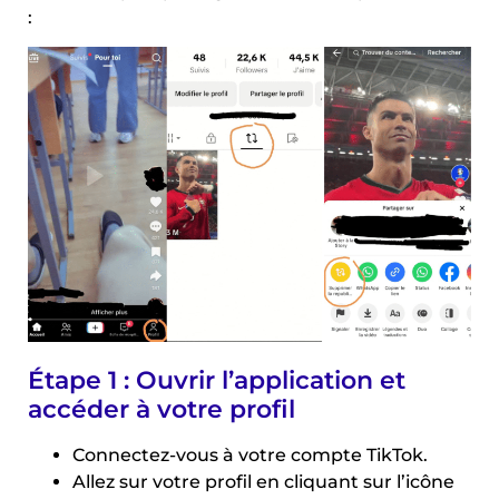
:
Étape 1 : Ouvrir l’application et
accéder à votre profil
Connectez-vous à votre compte TikTok.
Allez sur votre profil en cliquant sur l’icône