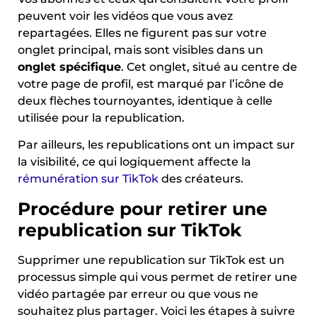
peuvent voir les vidéos que vous avez
repartagées. Elles ne figurent pas sur votre
onglet principal, mais sont visibles dans un
onglet spécifique
. Cet onglet, situé au centre de
votre page de profil, est marqué par l’icône de
deux flèches tournoyantes, identique à celle
utilisée pour la republication.
Par ailleurs, les republications ont un impact sur
la visibilité, ce qui logiquement affecte la
rémunération sur TikTok
des créateurs.
Procédure pour retirer une
republication sur TikTok
Supprimer une republication sur TikTok est un
processus simple qui vous permet de retirer une
vidéo partagée par erreur ou que vous ne
souhaitez plus partager. Voici les étapes à suivre