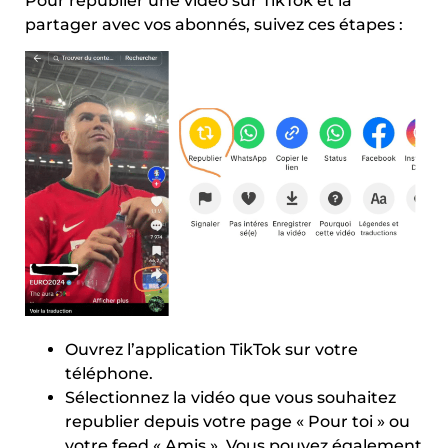
Pour republier une vidéo sur TikTok et la
partager avec vos abonnés, suivez ces étapes :
Ouvrez l’application TikTok sur votre
téléphone.
Sélectionnez la vidéo que vous souhaitez
republier depuis votre page « Pour toi » ou
votre feed « Amis ». Vous pouvez également