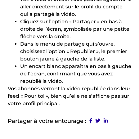
aller directement sur le profil du compte
qui a partagé la vidéo.
Cliquez sur l’option « Partager » en bas à
droite de l’écran, symbolisée par une petite
flèche vers la droite.
Dans le menu de partage qui s’ouvre,
choisissez l’option « Republier », le premier
bouton jaune à gauche de la liste.
Un encart blanc apparaîtra en bas à gauche
de l’écran, confirmant que vous avez
republié la vidéo.
Vos abonnés verront la vidéo republiée dans leur
feed « Pour toi », bien qu’elle ne s’affiche pas sur
votre profil principal.
Partager à votre entourage :