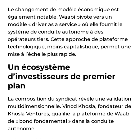
Le changement de modèle économique est
également notable. Waabi pivote vers un
modèle « driver as a service » où elle fournit le
système de conduite autonome à des
opérateurs tiers. Cette approche de plateforme
technologique, moins capitalistique, permet une
mise à l’échelle plus rapide.
Un écosystème
d’investisseurs de premier
plan
La composition du syndicat révèle une validation
multidimensionnelle. Vinod Khosla, fondateur de
Khosla Ventures, qualifie la plateforme de Waabi
de « bond fondamental » dans la conduite
autonome.