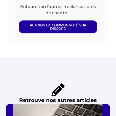
Entoure toi d'autres freelances près
de chez toi !
REJOINS LA COMMUNAUTÉ SUR
DISCORD
Retrouve nos autres articles