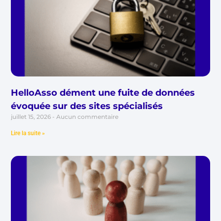
HelloAsso dément une fuite de données
évoquée sur des sites spécialisés
juillet 15, 2026
Aucun commentaire
Lire la suite »