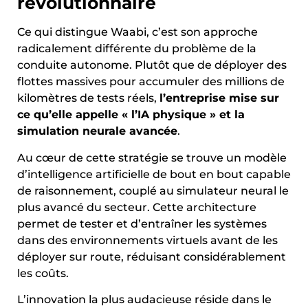
révolutionnaire
Ce qui distingue Waabi, c’est son approche
radicalement différente du problème de la
conduite autonome. Plutôt que de déployer des
flottes massives pour accumuler des millions de
kilomètres de tests réels,
l’entreprise mise sur
ce qu’elle appelle « l’IA physique » et la
simulation neurale avancée
.
Au cœur de cette stratégie se trouve un modèle
d’intelligence artificielle de bout en bout capable
de raisonnement, couplé au simulateur neural le
plus avancé du secteur. Cette architecture
permet de tester et d’entraîner les systèmes
dans des environnements virtuels avant de les
déployer sur route, réduisant considérablement
les coûts.
L’innovation la plus audacieuse réside dans le