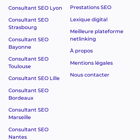
Prestations SEO
Consultant SEO Lyon
Lexique digital
Consultant SEO
Strasbourg
Meilleure plateforme
netlinking
Consultant SEO
Bayonne
À propos
Consultant SEO
Mentions légales
Toulouse
Nous contacter
Consultant SEO Lille
Consultant SEO
Bordeaux
Consultant SEO
Marseille
Consultant SEO
Nantes