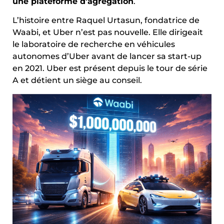
une plateforme d’agrégation
.
L’histoire entre Raquel Urtasun, fondatrice de
Waabi, et Uber n’est pas nouvelle. Elle dirigeait
le laboratoire de recherche en véhicules
autonomes d’Uber avant de lancer sa start-up
en 2021. Uber est présent depuis le tour de série
A et détient un siège au conseil.