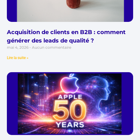
Acquisition de clients en B2B : comment
générer des leads de qualité ?
mai 4, 2026
Aucun commentaire
Lire la suite »