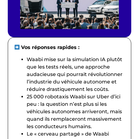
Vos réponses rapides :
Waabi mise sur la simulation IA plutôt
que les tests réels, une approche
audacieuse qui pourrait révolutionner
l’industrie du véhicule autonome et
réduire drastiquement les coûts.
25 000 robotaxis Waabi sur Uber d’ici
peu : la question n’est plus si les
véhicules autonomes arriveront, mais
quand ils remplaceront massivement
les conducteurs humains.
Le « cerveau partagé » de Waabi