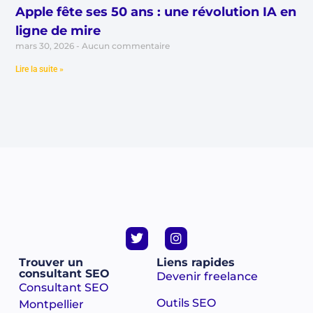
Apple fête ses 50 ans : une révolution IA en
ligne de mire
mars 30, 2026
Aucun commentaire
Lire la suite »
Trouver un
Liens rapides
consultant SEO
Devenir freelance
Consultant SEO
Outils SEO
Montpellier