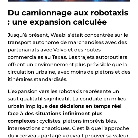
Du camionnage aux robotaxis
: une expansion calculée
Jusqu’à présent, Waabi s’était concentrée sur le
transport autonome de marchandises avec des
partenariats avec Volvo et des routes
commerciales au Texas. Les trajets autoroutiers
offrent un environnement plus prévisible que la
circulation urbaine, avec moins de piétons et des
itinéraires standardisés.
L’expansion vers les robotaxis représente un
saut qualitatif significatif. La conduite en milieu
urbain implique
des décisions en temps réel
face à des situations infiniment plus
complexes
: cyclistes, piétons imprévisibles,
intersections chaotiques. C’est là que l’approche
du « cerveau partagé » devrait prouver sa valeur.