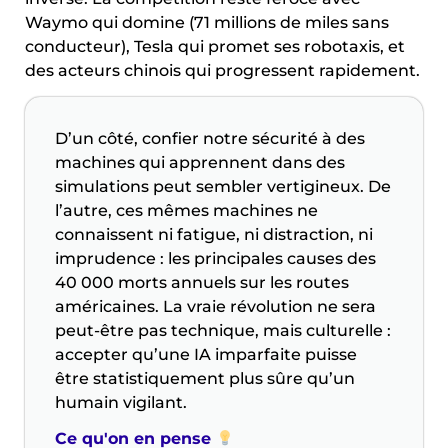
Waymo qui domine (71 millions de miles sans
conducteur), Tesla qui promet ses robotaxis, et
des acteurs chinois qui progressent rapidement.
D’un côté, confier notre sécurité à des
machines qui apprennent dans des
simulations peut sembler vertigineux. De
l’autre, ces mêmes machines ne
connaissent ni fatigue, ni distraction, ni
imprudence : les principales causes des
40 000 morts annuels sur les routes
américaines. La vraie révolution ne sera
peut-être pas technique, mais culturelle :
accepter qu’une IA imparfaite puisse
être statistiquement plus sûre qu’un
humain vigilant.
Ce qu'on en pense