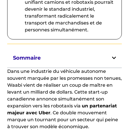
unifiant camions et robotaxis pourrait
devenir le standard industriel,
transformant radicalement le
transport de marchandises et de
personnes simultanément.
Sommaire
Dans une industrie du véhicule autonome
souvent marquée par les promesses non tenues,
Waabi vient de réaliser un coup de maître en
levant un milliard de dollars. Cette start-up
canadienne annonce simultanément son
expansion vers les robotaxis via
un partenariat
majeur avec Uber
. Ce double mouvement
marque un tournant pour un secteur qui peine
à trouver son modèle économique.