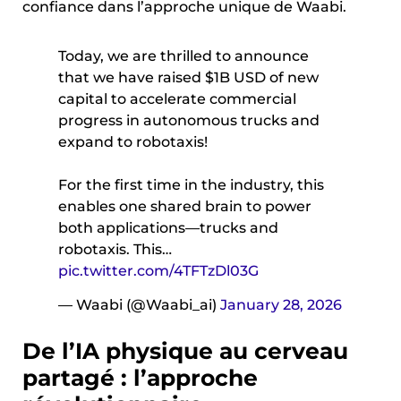
confiance dans l’approche unique de Waabi.
Today, we are thrilled to announce
that we have raised $1B USD of new
capital to accelerate commercial
progress in autonomous trucks and
expand to robotaxis!
For the first time in the industry, this
enables one shared brain to power
both applications—trucks and
robotaxis. This…
pic.twitter.com/4TFTzDl03G
— Waabi (@Waabi_ai)
January 28, 2026
De l’IA physique au cerveau
partagé : l’approche