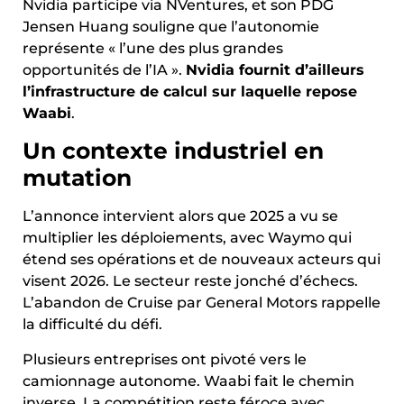
Nvidia participe via NVentures, et son PDG
Jensen Huang souligne que l’autonomie
représente « l’une des plus grandes
opportunités de l’IA ».
Nvidia fournit d’ailleurs
l’infrastructure de calcul sur laquelle repose
Waabi
.
Un contexte industriel en
mutation
L’annonce intervient alors que 2025 a vu se
multiplier les déploiements, avec Waymo qui
étend ses opérations et de nouveaux acteurs qui
visent 2026. Le secteur reste jonché d’échecs.
L’abandon de Cruise par General Motors rappelle
la difficulté du défi.
Plusieurs entreprises ont pivoté vers le
camionnage autonome. Waabi fait le chemin
inverse. La compétition reste féroce avec