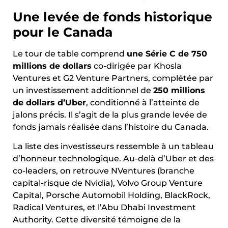
Une levée de fonds historique
pour le Canada
Le tour de table comprend
une Série C de 750
millions de dollars
co-dirigée par Khosla
Ventures et G2 Venture Partners, complétée par
un investissement additionnel de
250 millions
de dollars d’Uber
, conditionné à l’atteinte de
jalons précis. Il s’agit de la plus grande levée de
fonds jamais réalisée dans l’histoire du Canada.
La liste des investisseurs ressemble à un tableau
d’honneur technologique. Au-delà d’Uber et des
co-leaders, on retrouve NVentures (branche
capital-risque de Nvidia), Volvo Group Venture
Capital, Porsche Automobil Holding, BlackRock,
Radical Ventures, et l’Abu Dhabi Investment
Authority. Cette diversité témoigne de la