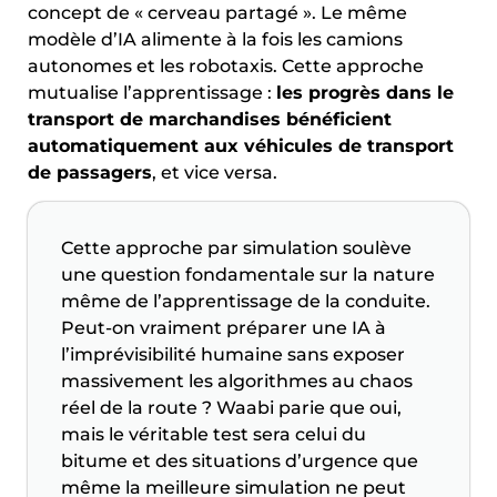
concept de « cerveau partagé ». Le même
modèle d’IA alimente à la fois les camions
autonomes et les robotaxis. Cette approche
mutualise l’apprentissage :
les progrès dans le
transport de marchandises bénéficient
automatiquement aux véhicules de transport
de passagers
, et vice versa.
Cette approche par simulation soulève
une question fondamentale sur la nature
même de l’apprentissage de la conduite.
Peut-on vraiment préparer une IA à
l’imprévisibilité humaine sans exposer
massivement les algorithmes au chaos
réel de la route ? Waabi parie que oui,
mais le véritable test sera celui du
bitume et des situations d’urgence que
même la meilleure simulation ne peut