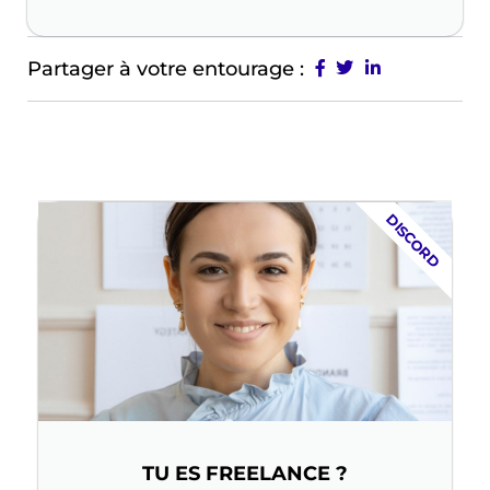
Partager à votre entourage :
DISCORD
TU ES FREELANCE ?