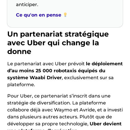
anticiper.
Ce qu'on en pense
Un partenariat stratégique
avec Uber qui change la
donne
Le partenariat avec Uber prévoit
le déploiement
d’au moins 25 000 robotaxis équipés du
système Waabi Driver
, exclusivement sur sa
plateforme.
Pour Uber, ce partenariat s’inscrit dans une
stratégie de diversification. La plateforme
collabore déjà avec Waymo et Avride, et a investi
dans plusieurs autres acteurs. Plutôt que de
développer sa propre technologie,
Uber devient